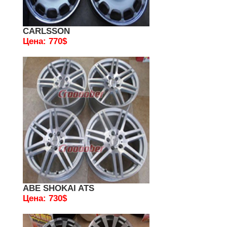
CARLSSON
Цена: 770$
ABE SHOKAI ATS
Цена: 730$