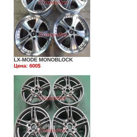
LX-MODE MONOBLOCK
Цена: 600$