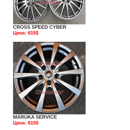
CROSS SPEED CYBER
Цена: 615$
MARUKA SERVICE
Цена: 615$