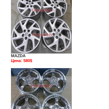
MAZDA
Цена: 580$