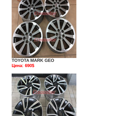
TOYOTA MARK GEO
Цена: 690$