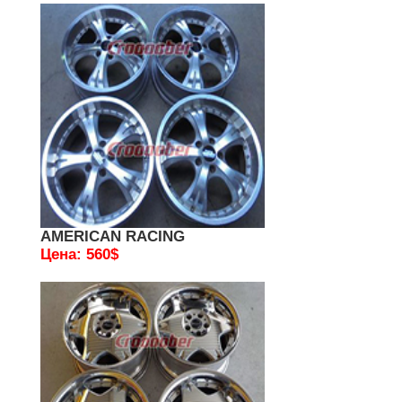
AMERICAN RACING
Цена: 560$