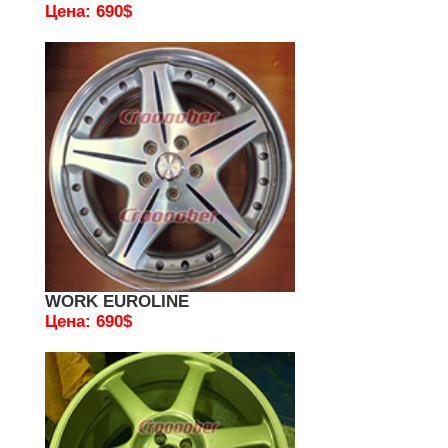
Цена: 690$
WORK EUROLINE
Цена: 690$