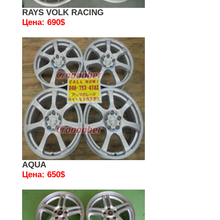
RAYS VOLK RACING
Цена: 690$
AQUA
Цена: 650$