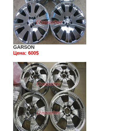
GARSON
Цена: 600$