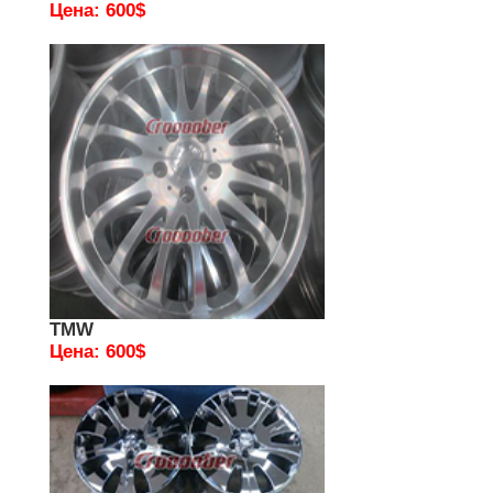
Цена: 600$
TMW
Цена: 600$