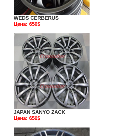
WEDS CERBERUS
Цена: 650$
JAPAN SANYO ZACK
Цена: 650$