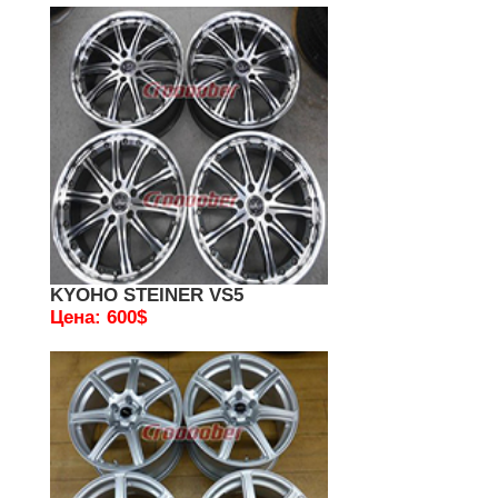
KYOHO STEINER VS5
Цена: 600$