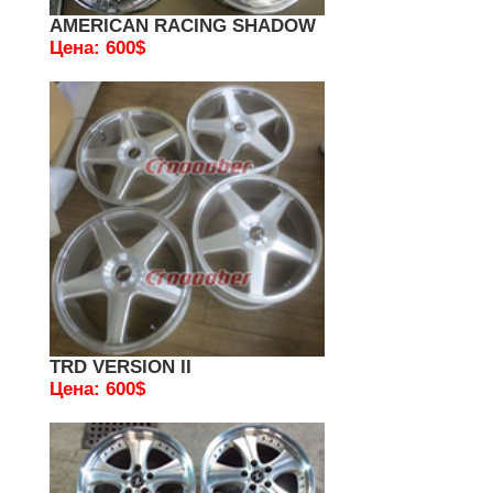
AMERICAN RACING SHADOW
Цена: 600$
TRD VERSION II
Цена: 600$