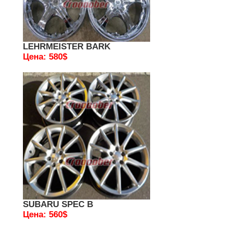
LEHRMEISTER BARK
Цена: 580$
SUBARU SPEC B
Цена: 560$