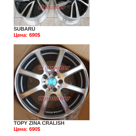
SUBARU
Цена: 690$
TOPY ZINA CRALISH
Цена: 690$