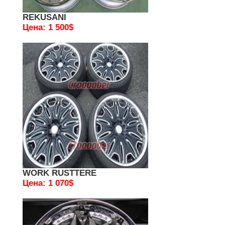
REKUSANI
Цена: 1 500$
WORK RUSTTERE
Цена: 1 070$