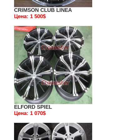
CRIMSON CLUB LINEA
Цена: 1 500$
ELFORD SPIEL
Цена: 1 070$