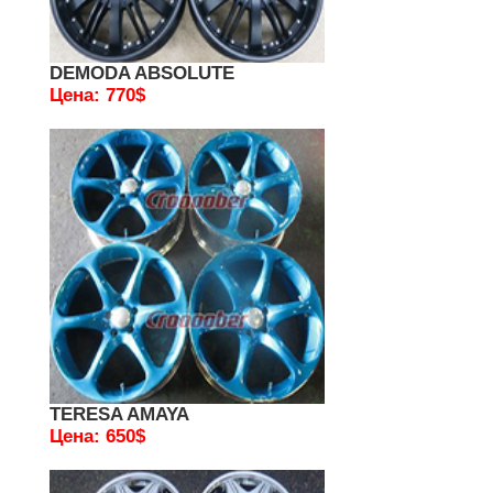
DEMODA ABSOLUTE
Цена: 770$
TERESA AMAYA
Цена: 650$