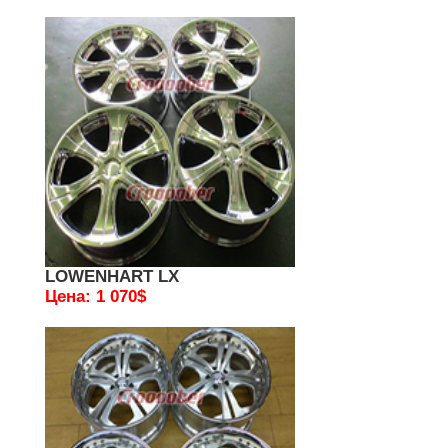
LOWENHART LX
Цена: 1 070$