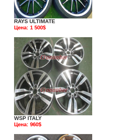
RAYS ULTIMATE
Цена: 1 500$
WSP ITALY
Цена: 960$