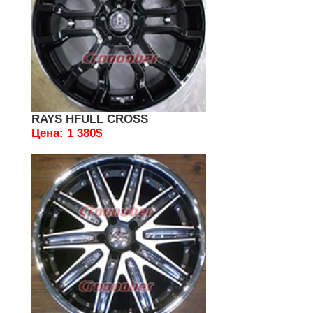
RAYS HFULL CROSS
Цена: 1 380$