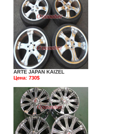
ARTE JAPAN KAIZEL
Цена: 730$