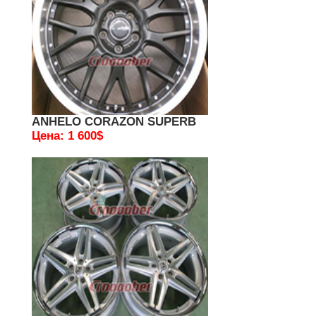
ANHELO CORAZON SUPERB
Цена: 1 600$