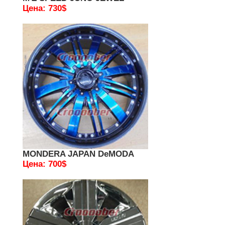
Цена: 730$
MONDERA JAPAN DeMODA
Цена: 700$