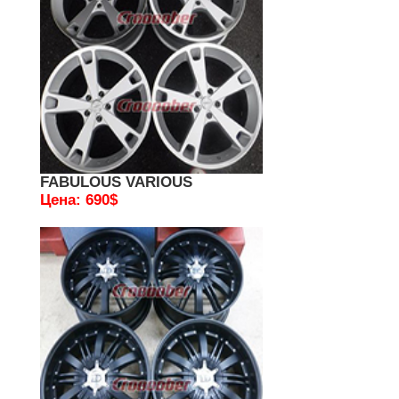
FABULOUS VARIOUS
Цена: 690$