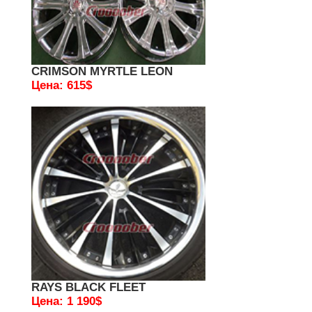
CRIMSON MYRTLE LEON
Цена: 615$
RAYS BLACK FLEET
Цена: 1 190$