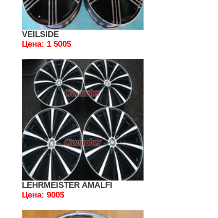
VEILSIDE
Цена: 1 500$
LEHRMEISTER AMALFI
Цена: 900$