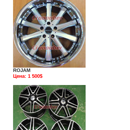
ROJAM
Цена: 1 500$